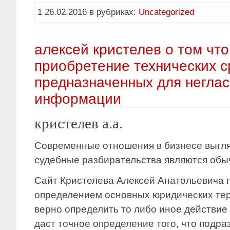
1 26.02.2016 в рубриках:
Uncategorized
алексей кристелев о том что
приобретение технических с
предназначенных для неглас
информации
кристелев а.а.
Современные отношения в бизнесе выгля
судебные разбирательства являются обы
Сайт Кристелева Алексей Анатольевича 
определением основных юридических терм
верно определить то либо иное действие
даст точное определение того, что подра