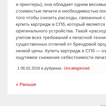
и принтеры), она обладает одним весом
стоимостью печати и необходимостью пос
того чтобы снизить расходы, связанные 
купить картридж в СПб, который являетс
оригинального устройства. Такой «расхо
учетом всех требований к печатной техни
существенных отличий от брендовой про
низкой цены. Купить картридж в СПб — о
ощутимое снижение себестоимости печат
1 06.02.2016 в рубриках:
Uncategorized
« Раньше