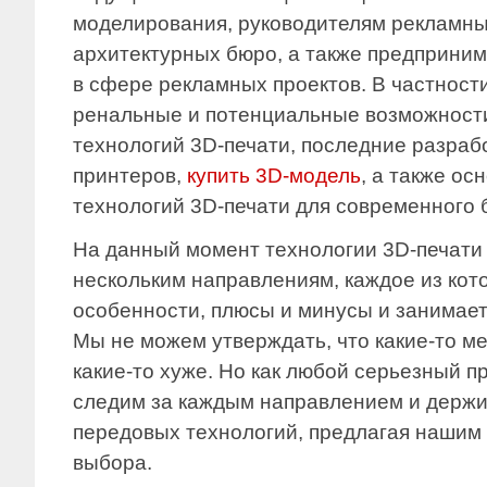
моделирования, руководителям рекламны
архитектурных бюро, а также предприни
в сфере рекламных проектов. В частност
ренальные и потенциальные возможност
технологий 3D-печати, последние разрабо
принтеров,
купить 3D-модель
, а также о
технологий 3D-печати для современного 
На данный момент технологии 3D-печати
нескольким направлениям, каждое из кот
особенности, плюсы и минусы и занимает
Мы не можем утверждать, что какие-то ме
какие-то хуже. Но как любой серьезный п
следим за каждым направлением и держи
передовых технологий, предлагая нашим
выбора.