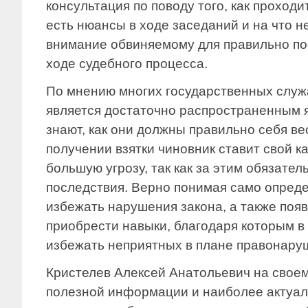
консультация по поводу того, как проходи
есть нюансы в ходе заседаний и на что 
внимание обвиняемому для правильно по
ходе судебного процесса.
По мнению многих государственных служ
является достаточно распространенным я
знают, как они должны правильно себя ве
получении взятки чиновник ставит свой к
большую угрозу, так как за этим обязате
последствия. Верно понимая само опреде
избежать нарушения закона, а также поя
приобрести навыки, благодаря которым 
избежать неприятных в плане правонару
Кристелев Алексей Анатольевич на своем
полезной информации и наиболее актуал