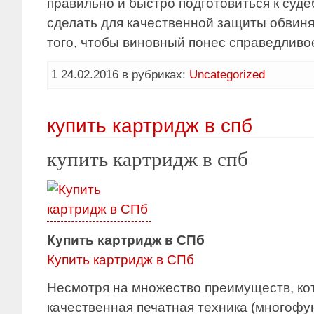
правильно и быстро подготовиться к суд
сделать для качественной защиты обвиня
того, чтобы виновный понес справедливо
1 24.02.2016 в рубриках:
Uncategorized
купить картридж в спб
купить картридж в спб
Купить картридж в СПб
Купить картридж в СПб
Несмотря на множество преимуществ, ко
качественная печатная техника (многоф