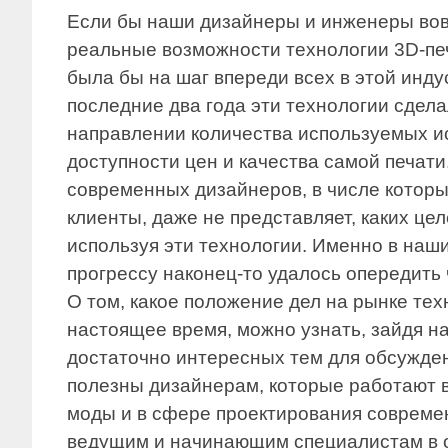
Если бы наши дизайнеры и инженеры вов
реальные возможности технологии 3D-печ
была бы на шаг впереди всех в этой инду
последние два года эти технологии сдела
направлении количества используемых и
доступности цен и качества самой печати
современных дизайнеров, в числе которы
клиенты, даже не представляет, каких це
используя эти технологии. Именно в наш
прогрессу наконец-то удалось опередить
О том, какое положение дел на рынке тех
настоящее время, можно узнать, зайдя н
достаточно интересных тем для обсужден
полезны дизайнерам, которые работают 
моды и в сфере проектирования совреме
ведущим и начинающим специалистам в 