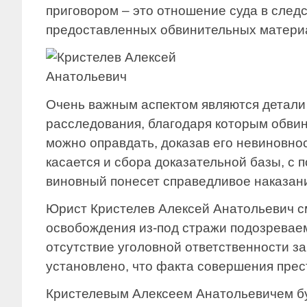
приговором – это отношение суда в след
предоставленных обвинительных матери
Очень важным аспектом являются детали
расследования, благодаря которым обвин
можно оправдать, доказав его невиновнос
касается и сбора доказательной базы, с
виновный понесет справедливое наказан
Юрист Кристелев Алексей Анатольевич с
освобождения из-под стражи подозреваем
отсутствие уголовной ответственности за
установлено, что факта совершения прес
Кристелевым Алексеем Анатольевичем б