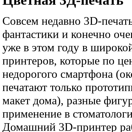
Совсем недавно 3D-печать
фантастики и конечно оче
уже в этом году в широко
принтеров, которые по це
недорогого смартфона (ок
печатают только прототи
макет дома), разные фигу
применение в стоматологи
Домашний 3D-принтер ра