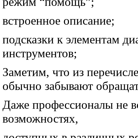
режим “помощь”;
встроенное описание;
подсказки к элементам ди
инструментов;
Заметим, что из перечисл
обычно забывают обращат
Даже профессионалы не в
возможностях,
доступных в различных р