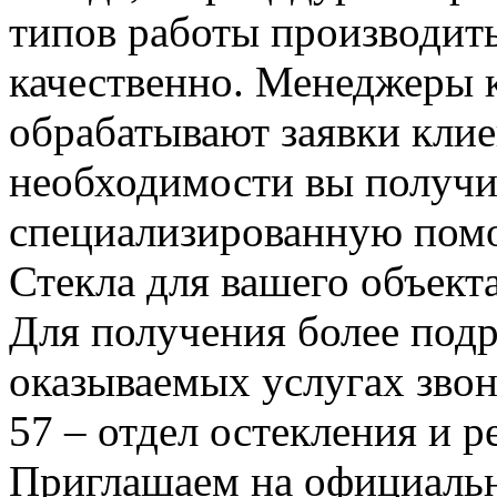
типов работы производит
качественно. Менеджеры 
обрабатывают заявки клие
необходимости вы получи
специализированную помо
Стекла для вашего объекта
Для получения более под
оказываемых услугах звон
57 – отдел остекления и р
Приглашаем на официальны