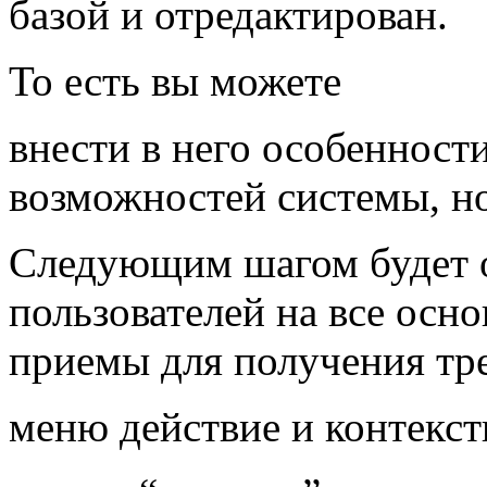
базой и отредактирован.
То есть вы можете
внести в него особенност
возможностей системы, н
Следующим шагом будет о
пользователей на все осн
приемы для получения тр
меню действие и контекс