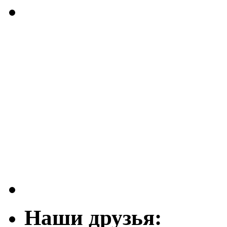
Наши друзья: