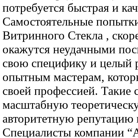
потребуется быстрая и кач
Самостоятельные попытк
Витринного Стекла , скоре
окажутся неудачными пос
свою специфику и целый 
опытным мастерам, котор
своей профессией. Такие 
масштабную теоретическу
авторитетную репутацию в
Специалисты компании “