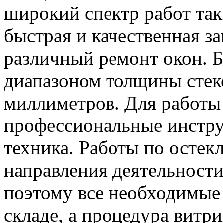
широкий спектр работ так
быстрая и качественная за
различный ремонт окон. Б
диапазоном толщины стеко
миллиметров. Для работы
профессиональные инстру
техника. Работы по остек
направления деятельност
поэтому все необходимые 
складе, а процедура витр