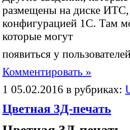
размещены на диске ИТС,
конфигурацией 1С. Там м
которые могут
появиться у пользователей
Комментировать »
1 05.02.2016 в рубриках:
Цветная 3Д-печать
Цветная 3Д-печать