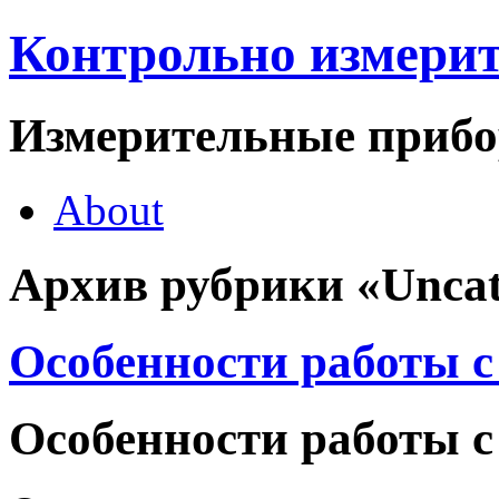
Контрольно измери
Измерительные приб
About
Архив рубрики «Uncat
Особенности работы с
Особенности работы с