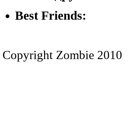
Best Friends:
Copyright Zombie 2010