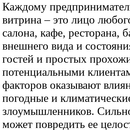
Каждому предпринимателю
витрина – это лицо любого
салона, кафе, ресторана, б
внешнего вида и состояни
гостей и простых прохожи
потенциальными клиента
факторов оказывают влиян
погодные и климатические
злоумышленников. Сильно
может повредить ее целос