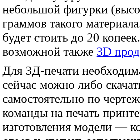
небольшой фигурки (высот
граммов такого материала
будет стоить до 20 копеек
возможной также
3D прод
Для 3Д-печати необходим
сейчас можно либо скачать
самостоятельно по чертеж
команды на печать принт
изготовления модели — к