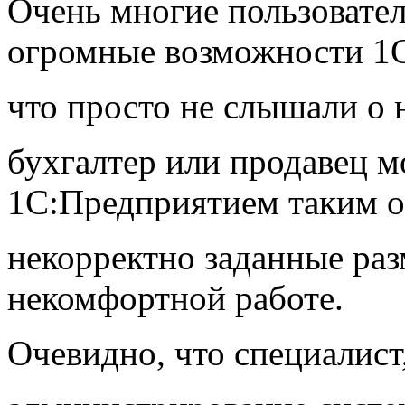
Очень многие пользовател
огромные возможности 1С
что просто не слышали о н
бухгалтер или продавец м
1С:Предприятием таким о
некорректно заданные раз
некомфортной работе.
Очевидно, что специалис