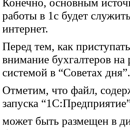
Конечно, основным исто
работы в 1с будет служит
интернет.
Перед тем, как приступать
внимание бухгалтеров на
системой в “Советах дня”
Отметим, что файл, соде
запуска “1С:Предприятие”
может быть размещен в д