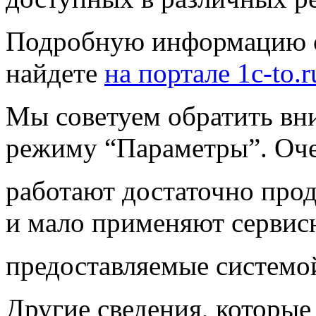
Подробную информацию о
найдете
на портале 1c-to.r
Мы советуем обратить вни
режиму “Параметры”. Оче
работают достаточно про
и мало применяют сервис
предоставляемые системо
Другие сведения, которые 