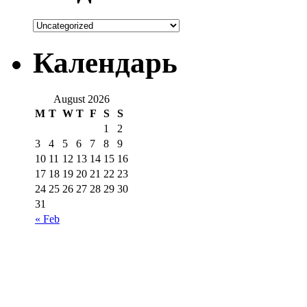
Календарь
August 2026
M
T
W
T
F
S
S
1
2
3
4
5
6
7
8
9
10
11
12
13
14
15
16
17
18
19
20
21
22
23
24
25
26
27
28
29
30
31
« Feb