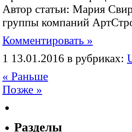
Автор статьи: Мария Свир
группы компаний АртСтр
Комментировать »
1 13.01.2016 в рубриках:
« Раньше
Позже »
Разделы