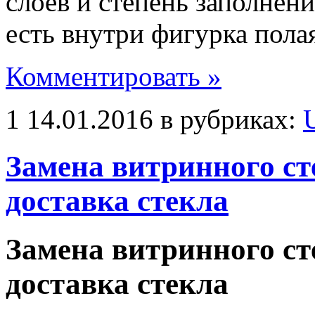
слоев и степень заполнен
есть внутри фигурка полая
Комментировать »
1 14.01.2016 в рубриках:
Замена витринного ст
доставка стекла
Замена витринного ст
доставка стекла