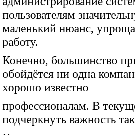
администрирование систе
пользователям значительн
маленький нюанс, упрощ
работу.
Конечно, большинство при
обойдётся ни одна компан
хорошо известно
профессионалам. В текущ
подчеркнуть важность так